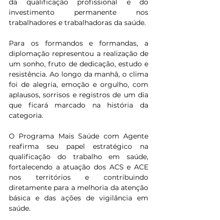
da qualificação profissional e do 
investimento permanente nos 
trabalhadores e trabalhadoras da saúde.
Para os formandos e formandas, a 
diplomação representou a realização de 
um sonho, fruto de dedicação, estudo e 
resistência. Ao longo da manhã, o clima 
foi de alegria, emoção e orgulho, com 
aplausos, sorrisos e registros de um dia 
que ficará marcado na história da 
categoria.
O Programa Mais Saúde com Agente 
reafirma seu papel estratégico na 
qualificação do trabalho em saúde, 
fortalecendo a atuação dos ACS e ACE 
nos territórios e contribuindo 
diretamente para a melhoria da atenção 
básica e das ações de vigilância em 
saúde.