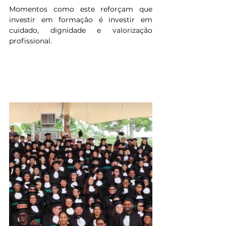
Momentos como este reforçam que 
investir em formação é investir em 
cuidado, dignidade e valorização 
profissional.