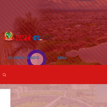
SEJA UM FILIADO
Mais