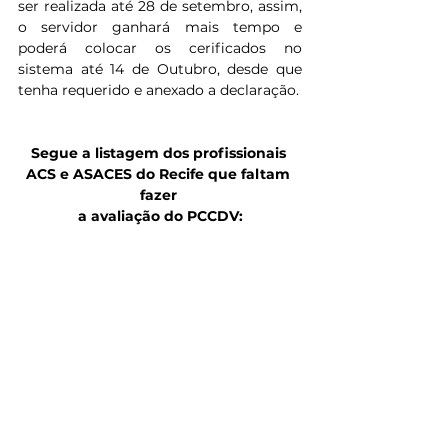
ser realizada até 28 de setembro, assim, 
o servidor ganhará mais tempo e 
poderá colocar os cerificados no 
sistema até 14 de Outubro, desde que 
tenha requerido e anexado a declaração. 
Segue a listagem dos profissionais 
ACS e ASACES do Recife que faltam 
fazer 
a avaliação do PCCDV: