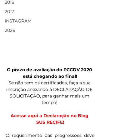
2018
2017
INSTAGRAM
2026
O prazo de avaliação do PCCDV 2020 
está chegando ao final!
Se não tem os certificados, faça a sua 
inscrição anexando a DECLARAÇÃO DE 
SOLICITAÇÃO, para ganhar mais um 
tempo! 
Acesse aqui a Declaração no Blog 
SUS RECIFE!
O requerimento das progressões deve 