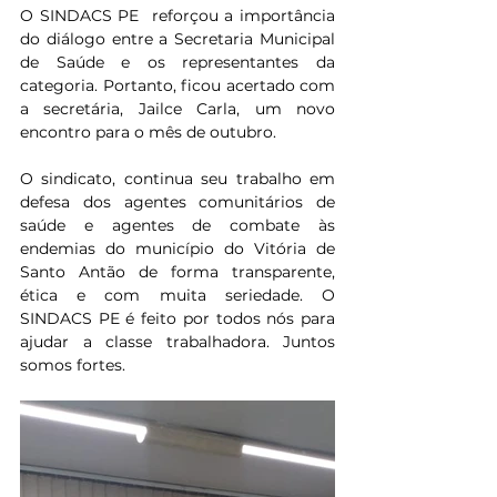
O SINDACS PE  reforçou a importância 
do diálogo entre a Secretaria Municipal 
de Saúde e os representantes da 
categoria. Portanto, ficou acertado com 
a secretária, Jailce Carla, um novo 
encontro para o mês de outubro.
O sindicato, continua seu trabalho em 
defesa dos agentes comunitários de 
saúde e agentes de combate às 
endemias do município do Vitória de 
Santo Antão de forma transparente, 
ética e com muita seriedade. O 
SINDACS PE é feito por todos nós para 
ajudar a classe trabalhadora. Juntos 
somos fortes.