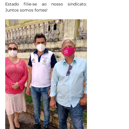
Estado filie-se ao nosso sindicato. 
Juntos somos fortes!