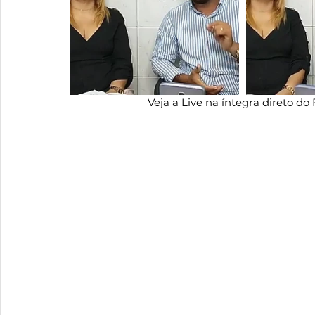
Veja a Live na íntegra direto d