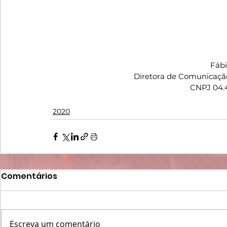
Fáb
Diretora de Comunicaçã
CNPJ 04.
2020
Comentários
Escreva um comentário