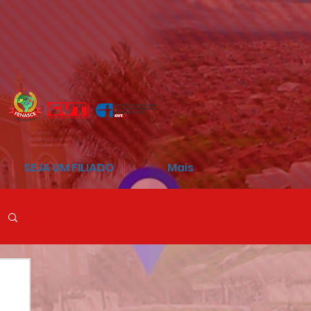
SEJA UM FILIADO
Mais