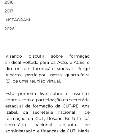
2018
2017
INSTAGRAM
2026
Visando discutir sobre formação 
sindical voltada para os ACSs e ACEs, o 
diretor de formação sindical, Jorge 
Alberto, participou nessa quarta-feira 
(5), de uma reunião virtual. 
Esta primeira live sobre o assunto, 
contou com a participação da secretária 
estadual de formação da CUT-PE, Ana 
Izabel, da secretária nacional  de 
formação da CUT, Rosane Bertotti, da 
secretária nacional adjunta de 
administração e finanças da CUT, Maria 