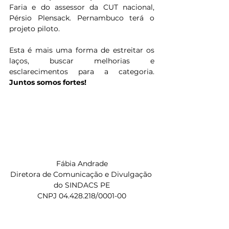
Faria e do assessor da CUT nacional, 
Pérsio Plensack. Pernambuco terá o 
projeto piloto.
Esta é mais uma forma de estreitar os 
laços, buscar melhorias e 
esclarecimentos para a categoria.
Juntos somos fortes!
Fábia Andrade
Diretora de Comunicação e Divulgação 
do SINDACS PE
CNPJ 04.428.218/0001-00