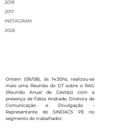
2018
2017
INSTAGRAM
2026
Ontem (06/08), às 14:30hs, realizou-se 
mais uma Reunião do GT sobre o RAG 
(Reunião Anual de Gestão) com a 
presença de Fábia Andrade, Diretora de 
Comunicação e Divulgação - 
Representante do SINDACS PE no 
segmento do trabalhador. 