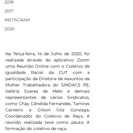
2018
2017
INSTAGRAM
2026
Na Terça-feira, 14 de Julho de 2020, foi 
realizada através do aplicativo Zoom 
uma Reunião Online com o Coletivo de 
Igualdade Racial da CUT com a 
participação da Diretora de Assuntos da 
Mulher Trabalhadora do SINDACS PE, 
Valéria Soares de Melo e demais 
representantes de vários Sindicatos, 
como Chay Cândida Fernandes, Tamires 
Carneiro e Gilson Góz Gonzaga, 
Coordenador do Coletivo de Raça. A 
reunião realizada teve como pauta: A 
formação do coletivo de raça.