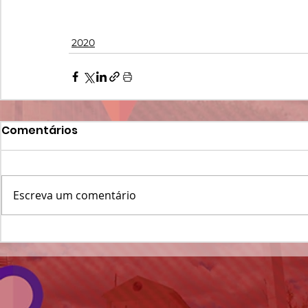
2020
Comentários
Escreva um comentário