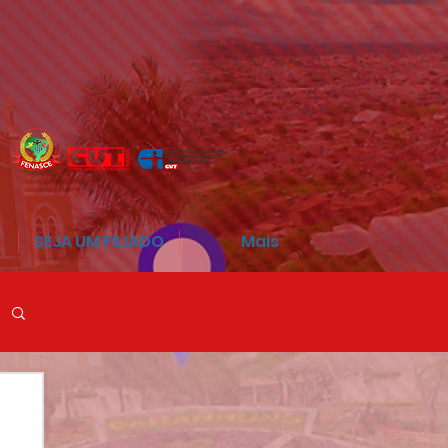
SEJA UM FILIADO
Mais