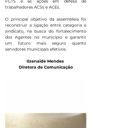
FGTS e as ações em defesa de 
trabalhadores ACSs e ACEs.
O principal objetivo da assembleia foi 
reconstruir a ligação entre categoria e 
sindicato, na busca do fortalecimento 
dos Agentes no município e garantir 
um futuro mais seguro quanto 
servidores municipais efetivos.
Ilzenaide Mendes 
Diretora de Comunicação