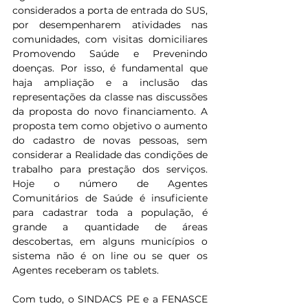
considerados a porta de entrada do SUS, 
por desempenharem atividades nas 
comunidades, com visitas domiciliares 
Promovendo Saúde e Prevenindo 
doenças. Por isso, é fundamental que 
haja ampliação e a inclusão das 
representações da classe nas discussões 
da proposta do novo financiamento. A 
proposta tem como objetivo o aumento 
do cadastro de novas pessoas, sem 
considerar a Realidade das condições de 
trabalho para prestação dos serviços. 
Hoje o número de Agentes 
Comunitários de Saúde é insuficiente 
para cadastrar toda a população, é 
grande a quantidade de áreas 
descobertas, em alguns municípios o 
sistema não é on line ou se quer os 
Agentes receberam os tablets.
Com tudo, o SINDACS PE e a FENASCE 