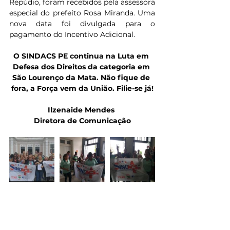
Repúdio, foram recebidos pela assessora 
especial do prefeito Rosa Miranda. Uma 
nova data foi divulgada para o 
pagamento do Incentivo Adicional.
O SINDACS PE continua na Luta em 
Defesa dos Direitos da categoria em 
São Lourenço da Mata. Não fique de 
fora, a Força vem da União. Filie-se já!
Ilzenaide Mendes 
Diretora de Comunicação