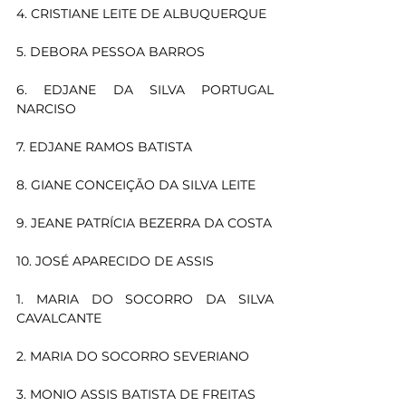
4. CRISTIANE LEITE DE ALBUQUERQUE
5. DEBORA PESSOA BARROS
6. EDJANE DA SILVA PORTUGAL 
NARCISO
7. EDJANE RAMOS BATISTA
8. GIANE CONCEIÇÃO DA SILVA LEITE
9. JEANE PATRÍCIA BEZERRA DA COSTA
10. JOSÉ APARECIDO DE ASSIS
1. MARIA DO SOCORRO DA SILVA 
CAVALCANTE
2. MARIA DO SOCORRO SEVERIANO
3. MONIO ASSIS BATISTA DE FREITAS