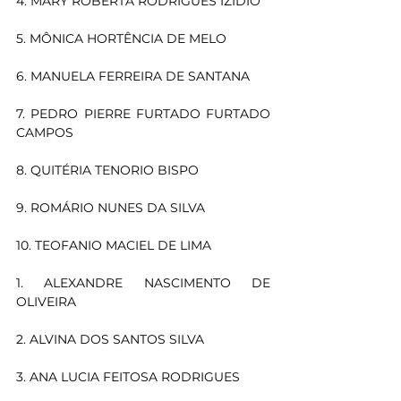
4. MARY ROBERTA RODRIGUES IZÍDIO
5. MÔNICA HORTÊNCIA DE MELO
6. MANUELA FERREIRA DE SANTANA
7. PEDRO PIERRE FURTADO FURTADO 
CAMPOS
8. QUITÉRIA TENORIO BISPO
9. ROMÁRIO NUNES DA SILVA
10. TEOFANIO MACIEL DE LIMA
1. ALEXANDRE NASCIMENTO DE 
OLIVEIRA
2. ALVINA DOS SANTOS SILVA
3. ANA LUCIA FEITOSA RODRIGUES