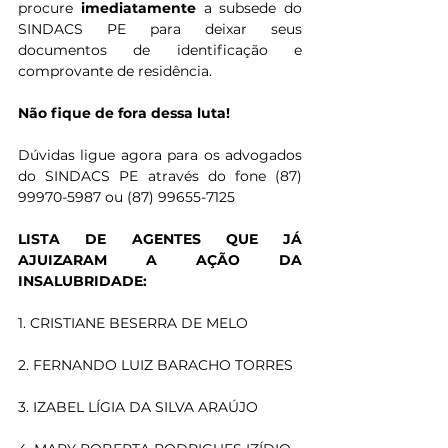
procure
 imediatamente 
a subsede do 
SINDACS PE para deixar seus 
documentos de identificação e 
comprovante de residência.
Não fique de fora dessa luta!
Dúvidas ligue agora para os advogados 
do SINDACS PE através do fone (87) 
99970-5987 ou (87) 99655-7125
LISTA DE AGENTES QUE JÁ 
AJUIZARAM A AÇÃO DA 
INSALUBRIDADE:
1. CRISTIANE BESERRA DE MELO
2. FERNANDO LUIZ BARACHO TORRES
3. IZABEL LÍGIA DA SILVA ARAÚJO