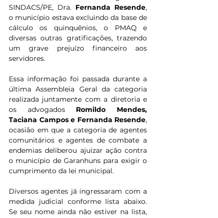
SINDACS/PE, Dra. 
Fernanda Resende
, 
o município estava excluindo da base de 
cálculo os quinquênios, o PMAQ e 
diversas outras gratificações, trazendo 
um grave prejuízo financeiro aos 
servidores.
Essa informação foi passada durante a 
última Assembleia Geral da categoria 
realizada juntamente com a diretoria e 
os advogados 
Romildo Mendes, 
Taciana Campos e Fernanda Resende
, 
ocasião em que a categoria de agentes 
comunitários e agentes de combate a 
endemias deliberou ajuizar ação contra 
o município de Garanhuns para exigir o 
cumprimento da lei municipal.
Diversos agentes já ingressaram com a 
medida judicial conforme lista abaixo. 
Se seu nome ainda não estiver na lista, 