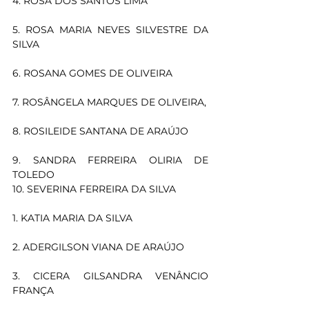
4. ROSA DOS SANTOS LIMA
5. ROSA MARIA NEVES SILVESTRE DA 
SILVA
6. ROSANA GOMES DE OLIVEIRA
7. ROSÂNGELA MARQUES DE OLIVEIRA,
8. ROSILEIDE SANTANA DE ARAÚJO
9. SANDRA FERREIRA OLIRIA DE 
TOLEDO
10. SEVERINA FERREIRA DA SILVA
1. KATIA MARIA DA SILVA
2. ADERGILSON VIANA DE ARAÚJO
3. CICERA GILSANDRA VENÂNCIO 
FRANÇA