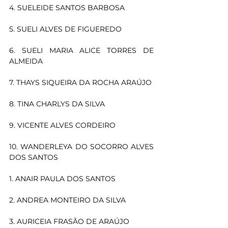
4. SUELEIDE SANTOS BARBOSA
5. SUELI ALVES DE FIGUEREDO
6. SUELI MARIA ALICE TORRES DE 
ALMEIDA
7. THAYS SIQUEIRA DA ROCHA ARAÚJO
8. TINA CHARLYS DA SILVA
9. VICENTE ALVES CORDEIRO
10. WANDERLEYA DO SOCORRO ALVES 
DOS SANTOS
1. ANAIR PAULA DOS SANTOS
2. ANDREA MONTEIRO DA SILVA
3. AURICEIA FRASÃO DE ARAÚJO