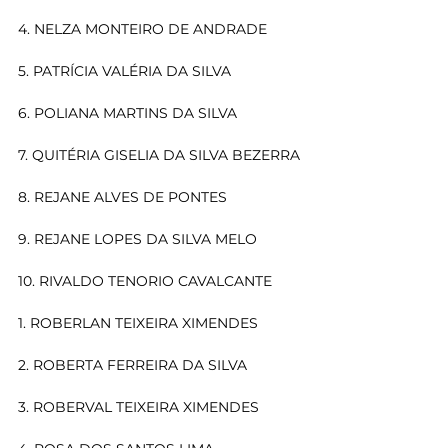
4. NELZA MONTEIRO DE ANDRADE
5. PATRÍCIA VALÉRIA DA SILVA
6. POLIANA MARTINS DA SILVA
7. QUITÉRIA GISELIA DA SILVA BEZERRA
8. REJANE ALVES DE PONTES
9. REJANE LOPES DA SILVA MELO
10. RIVALDO TENORIO CAVALCANTE
1. ROBERLAN TEIXEIRA XIMENDES
2. ROBERTA FERREIRA DA SILVA
3. ROBERVAL TEIXEIRA XIMENDES