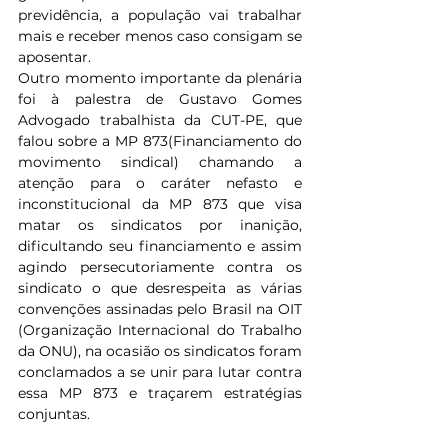
previdência, a população vai trabalhar 
mais e receber menos caso consigam se 
aposentar.
Outro momento importante da plenária 
foi à palestra de Gustavo Gomes 
Advogado trabalhista da CUT-PE, que 
falou sobre a MP 873(Financiamento do 
movimento sindical) chamando a 
atenção para o caráter nefasto e 
inconstitucional da MP 873 que visa 
matar os sindicatos por inanição, 
dificultando seu financiamento e assim 
agindo persecutoriamente contra os 
sindicato o que desrespeita as várias 
convenções assinadas pelo Brasil na OIT 
(Organização Internacional do Trabalho 
da ONU), na ocasião os sindicatos foram 
conclamados a se unir para lutar contra 
essa MP 873 e traçarem estratégias 
conjuntas.