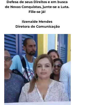
Defesa de seus Direitos e em busca 
de Novas Conquistas, junte-se a Luta. 
Filie-se já! 
Ilzenaide Mendes 
Diretora de Comunicação