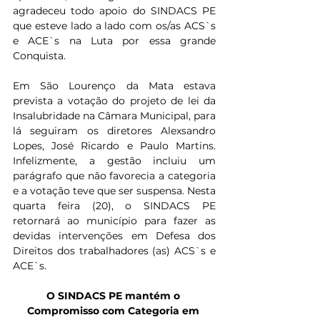
agradeceu todo apoio do SINDACS PE 
que esteve lado a lado com os/as ACS`s 
e ACE`s na Luta por essa grande 
Conquista.
Em São Lourenço da Mata estava 
prevista a votação do projeto de lei da 
Insalubridade na Câmara Municipal, para 
lá seguiram os diretores Alexsandro 
Lopes, José Ricardo e Paulo Martins. 
Infelizmente, a gestão incluiu um 
parágrafo que não favorecia a categoria 
e a votação teve que ser suspensa. Nesta 
quarta feira (20), o SINDACS PE 
retornará ao município para fazer as 
devidas intervenções em Defesa dos 
Direitos dos trabalhadores (as) ACS`s e 
ACE`s.
O SINDACS PE mantém o 
Compromisso com Categoria em 