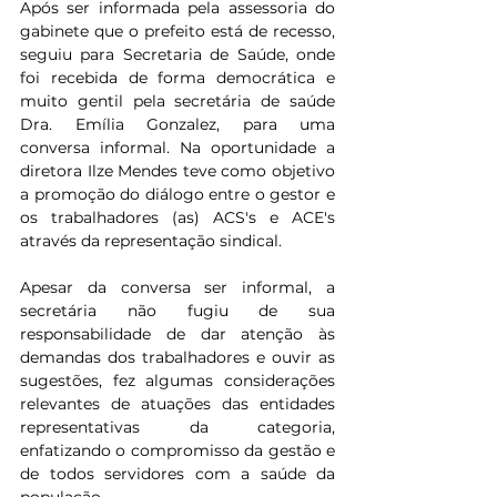
Após ser informada pela assessoria do 
gabinete que o prefeito está de recesso, 
seguiu para Secretaria de Saúde, onde 
foi recebida de forma democrática e 
muito gentil pela secretária de saúde 
Dra. Emília Gonzalez, para uma 
conversa informal. Na oportunidade a 
diretora Ilze Mendes teve como objetivo 
a promoção do diálogo entre o gestor e 
os trabalhadores (as) ACS's e ACE's 
através da representação sindical.
Apesar da conversa ser informal, a 
secretária não fugiu de sua 
responsabilidade de dar atenção às 
demandas dos trabalhadores e ouvir as 
sugestões, fez algumas considerações 
relevantes de atuações das entidades 
representativas da categoria, 
enfatizando o compromisso da gestão e 
de todos servidores com a saúde da 
população.