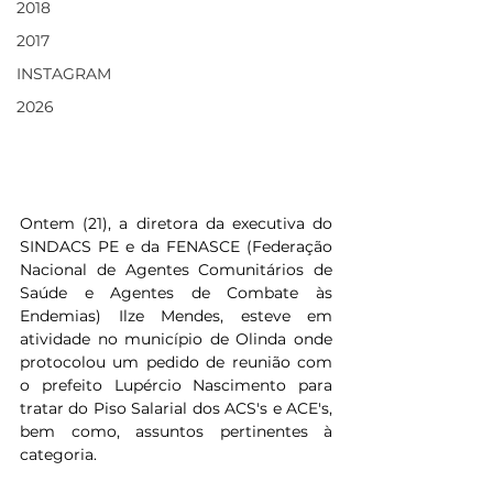
2018
2017
INSTAGRAM
2026
Ontem (21), a diretora da executiva do 
SINDACS PE e da FENASCE (Federação 
Nacional de Agentes Comunitários de 
Saúde e Agentes de Combate às 
Endemias) Ilze Mendes, esteve em 
atividade no município de Olinda onde 
protocolou um pedido de reunião com 
o prefeito Lupércio Nascimento para 
tratar do Piso Salarial dos ACS's e ACE's, 
bem como, assuntos pertinentes à 
categoria.