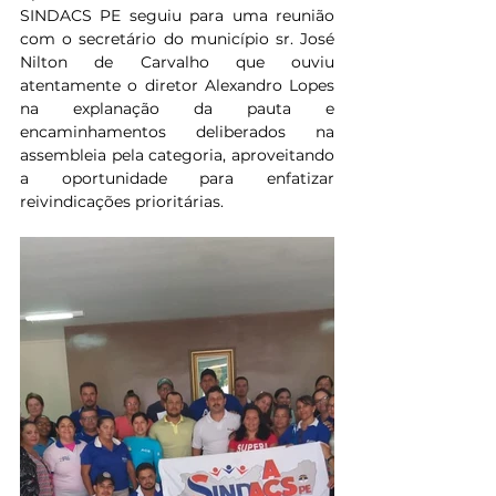
SINDACS PE seguiu para uma reunião 
com o secretário do município sr. José 
Nilton de Carvalho que ouviu 
atentamente o diretor Alexandro Lopes 
na explanação da pauta e 
encaminhamentos deliberados na 
assembleia pela categoria, aproveitando 
a oportunidade para enfatizar 
reivindicações prioritárias.