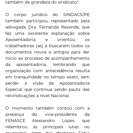
também da grandeza do sindicato".
O corpo jurídico do SINDACS/PE 
também participou, representado pela 
advogada Dra. Fernanda Resende, que 
fez uma excelente explanação sobre 
Aposentadoria e orientou os 
trabalhadores (as) a buscarem todos os 
documentos novos e antigos para dar 
inicio ao processo de acompanhamento 
da aposentadoria, lembrando que 
organização com antecedência resulta 
em tranquilidade no tempo exato, sem 
perder a visão da Aposentadoria 
Especial que continua sendo pauta das 
reivindicações a nível Nacional.
O momento também contou com a 
presença do vice-presidente da 
FENASCE Alexsandro Lopes, que 
relembrou as principais lutas no 