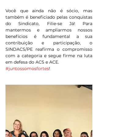
Você que ainda não é sócio, mas 
também é beneficiado pelas conquistas 
do Sindicato, Filie-se Já! Para 
mantermos e ampliarmos nossos 
benefícios é fundamental a sua 
contribuição e participação, o 
SINDACS/PE reafirma o compromisso 
com a categoria e segue firme na luta 
em defesa do ACS e ACE.
#juntossomosfortes
!