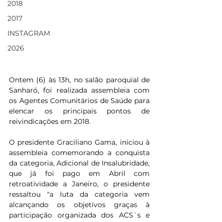
2018
2017
INSTAGRAM
2026
Ontem (6) às 13h, no salão paroquial de 
Sanharó, foi realizada assembleia com 
os Agentes Comunitários de Saúde para 
elencar os principais pontos de 
reivindicações em 2018.
O presidente Graciliano Gama, iniciou à 
assembleia comemorando a conquista 
da categoria, Adicional de Insalubridade, 
que já foi pago em Abril com 
retroatividade a Janeiro, o presidente 
ressaltou "a luta da categoria vem 
alcançando os objetivos graças à 
participação organizada dos ACS`s e 