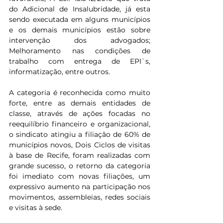
do Adicional de Insalubridade, já esta 
sendo executada em alguns municípios 
e os demais municípios estão sobre 
intervenção dos advogados; 
Melhoramento nas condições de 
trabalho com entrega de EPI`s, 
informatização, entre outros.
A categoria é reconhecida como muito 
forte, entre as demais entidades de 
classe, através de ações focadas no 
reequilíbrio financeiro e organizacional, 
o sindicato atingiu a filiação de 60% de 
municípios novos, Dois Ciclos de visitas 
à base de Recife, foram realizadas com 
grande sucesso, o retorno da categoria 
foi imediato com novas filiações, um 
expressivo aumento na participação nos 
movimentos, assembleias, redes sociais 
e visitas à sede.